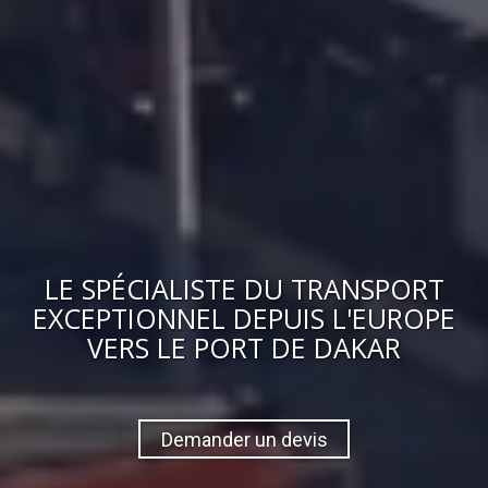
LE
SPÉCIALISTE DU TRANSPORT
EXCEPTIONNEL
DEPUIS L'EUROPE
VERS
LE PORT DE DAKAR
Demander un devis