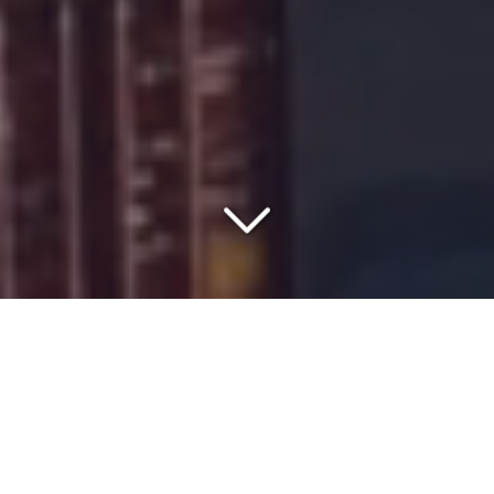
COMMISSIONNAIRE DE
TRANSPORT DEPUIS 1977