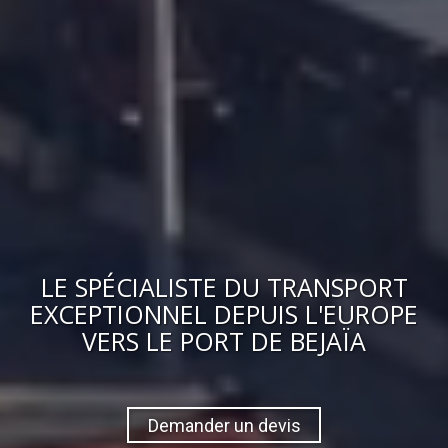
LE
SPÉCIALISTE DU TRANSPORT
EXCEPTIONNEL
DEPUIS L'EUROPE
VERS
LE PORT DE BEJAÏA
Demander un devis