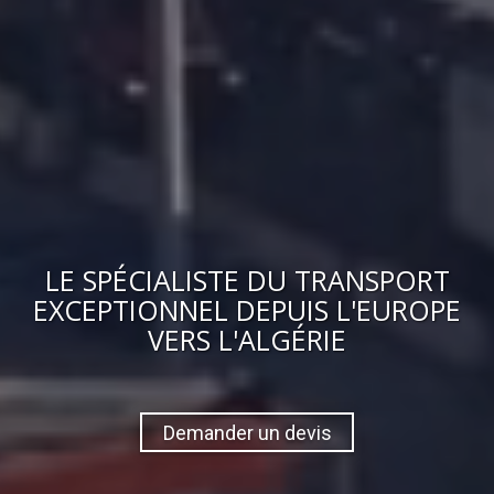
LE
SPÉCIALISTE DU TRANSPORT
EXCEPTIONNEL
DEPUIS L'EUROPE
VERS
L'ALGÉRIE
Demander un devis