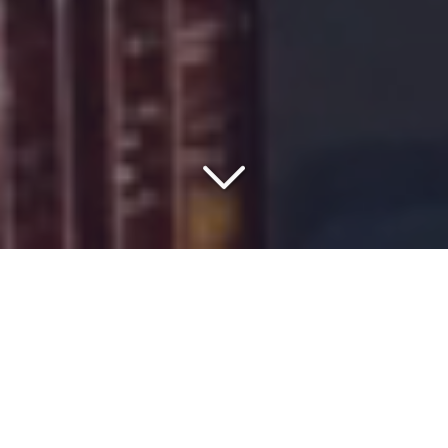
COMMISSIONNAIRE DE
TRANSPORT DEPUIS 1977