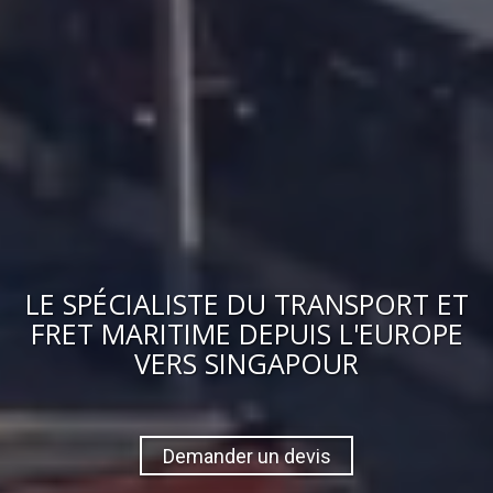
LE
SPÉCIALISTE DU TRANSPORT ET
FRET MARITIME
DEPUIS L'EUROPE
VERS
SINGAPOUR
Demander un devis