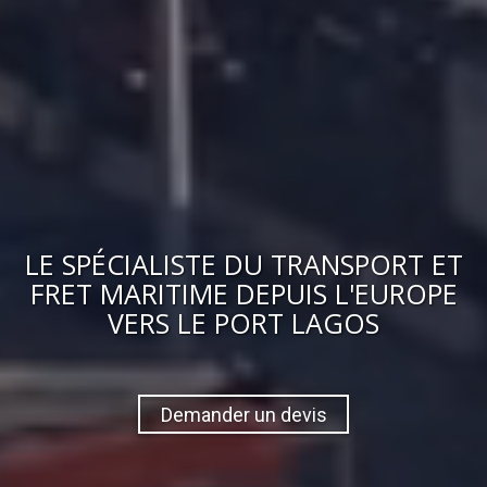
LE
SPÉCIALISTE DU TRANSPORT ET
FRET MARITIME
DEPUIS L'EUROPE
VERS
LE PORT LAGOS
Demander un devis