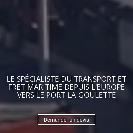
LE
SPÉCIALISTE DU TRANSPORT ET
FRET MARITIME
DEPUIS L'EUROPE
VERS
LE PORT LA GOULETTE
Demander un devis