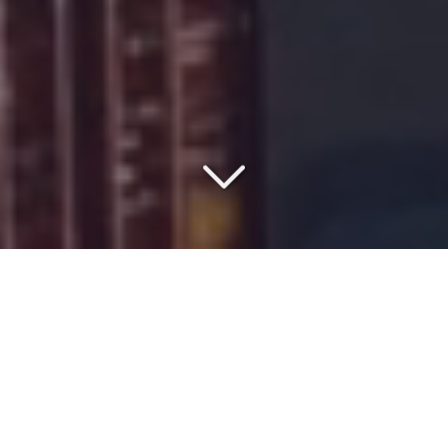
COMMISSIONNAIRE DE
TRANSPORT DEPUIS 1977