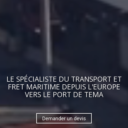
LE
SPÉCIALISTE DU TRANSPORT ET
FRET MARITIME
DEPUIS L'EUROPE
VERS
LE PORT DE TEMA
Demander un devis