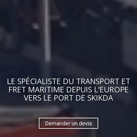
LE
SPÉCIALISTE DU TRANSPORT ET
FRET MARITIME
DEPUIS L'EUROPE
VERS
LE PORT DE SKIKDA
Demander un devis