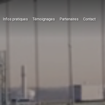
Infos pratiques
Témoignages
Partenaires
Contact