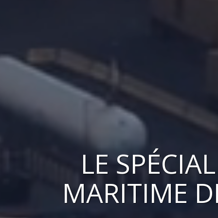
LE
SPÉCIAL
MARITIME
DE