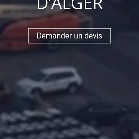
D’ALGER
Demander un devis