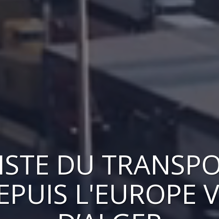
ISTE DU TRANSPO
PUIS L'EUROPE 