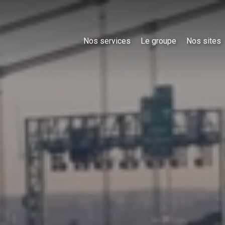
Nos services
Le groupe
Nos sites