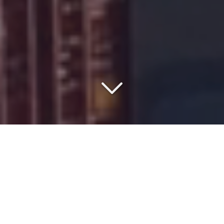
COMMISSIONNAIRE DE
TRANSPORT DEPUIS 1977