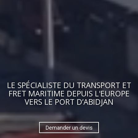
LE
SPÉCIALISTE DU TRANSPORT ET
FRET MARITIME
DEPUIS L'EUROPE
VERS
LE PORT D’ABIDJAN
Demander un devis