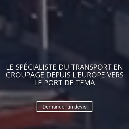
LE
SPÉCIALISTE DU TRANSPORT EN
GROUPAGE
DEPUIS L'EUROPE VERS
LE PORT DE TEMA
Demander un devis