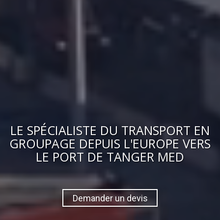
LE
SPÉCIALISTE DU TRANSPORT EN
GROUPAGE
DEPUIS L'EUROPE VERS
LE PORT DE TANGER MED
Demander un devis