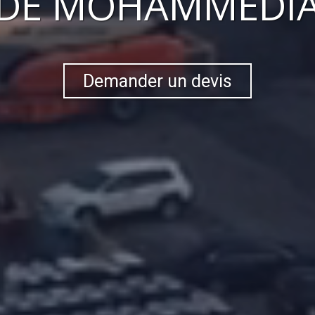
DE MOHAMMÉDI
Demander un devis