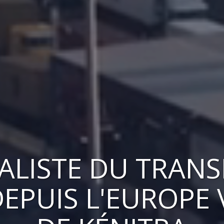
IALISTE DU TRAN
EPUIS L'EUROPE