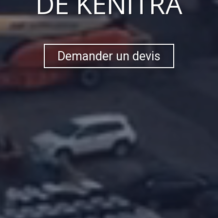
DE KÉNITRA
Demander un devis