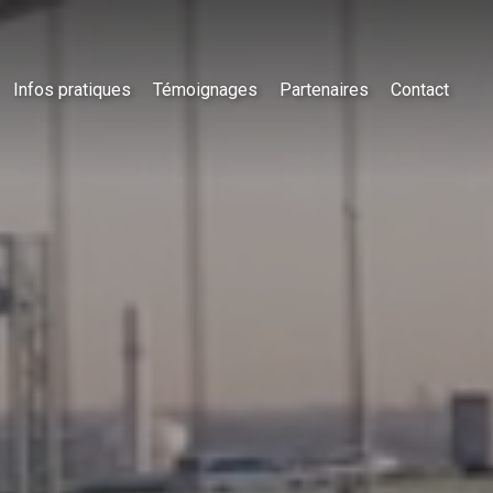
Infos pratiques
Témoignages
Partenaires
Contact