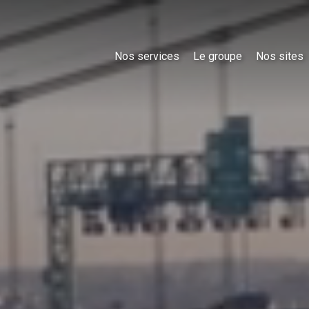
Nos services
Le groupe
Nos sites