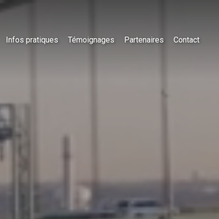
Infos pratiques
Témoignages
Partenaires
Contact