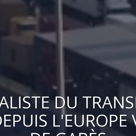
IALISTE DU TRAN
EPUIS L'EUROPE