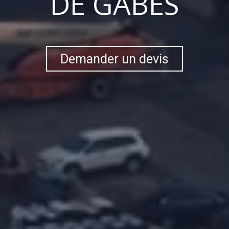
DE GABÈS
Demander un devis