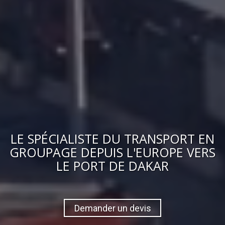
LE
SPÉCIALISTE DU TRANSPORT EN
GROUPAGE
DEPUIS L'EUROPE VERS
LE PORT DE DAKAR
Demander un devis