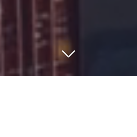
COMMISSIONNAIRE DE
TRANSPORT DEPUIS 1977