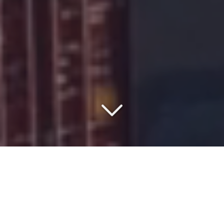
COMMISSIONNAIRE DE
TRANSPORT DEPUIS 1977