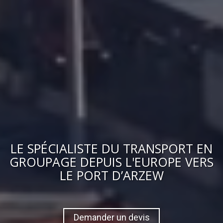
LE
SPÉCIALISTE DU TRANSPORT EN
GROUPAGE
DEPUIS L'EUROPE VERS
LE PORT D’ARZEW
Demander un devis