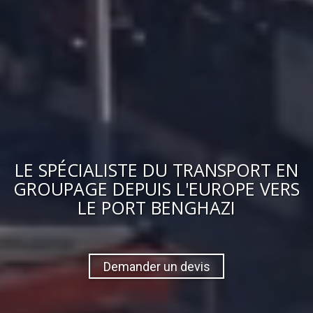
LE
SPÉCIALISTE DU TRANSPORT EN
GROUPAGE
DEPUIS L'EUROPE VERS
LE PORT BENGHAZI
Demander un devis