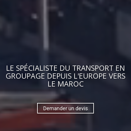
LE
SPÉCIALISTE DU TRANSPORT EN
GROUPAGE
DEPUIS L'EUROPE VERS
LE MAROC
Demander un devis