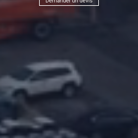
Demander un devis