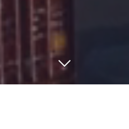
COMMISSIONNAIRE DE
TRANSPORT DEPUIS 1977