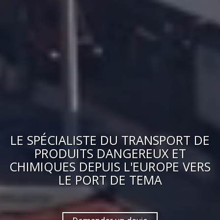
LE
SPÉCIALISTE DU TRANSPORT DE
PRODUITS DANGEREUX ET
CHIMIQUES
DEPUIS L'EUROPE VERS
LE PORT DE TEMA