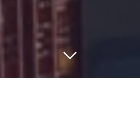
COMMISSIONNAIRE DE
TRANSPORT DEPUIS 1977