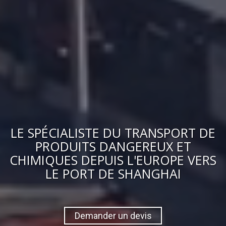
LE
SPÉCIALISTE DU TRANSPORT DE
PRODUITS DANGEREUX ET
CHIMIQUES
DEPUIS L'EUROPE VERS
LE PORT DE SHANGHAI
Demander un devis