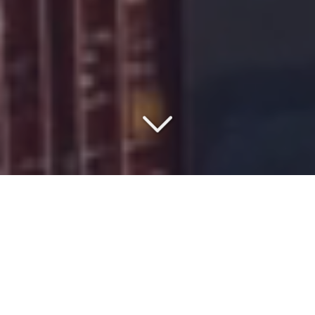
COMMISSIONNAIRE DE
TRANSPORT DEPUIS 1977