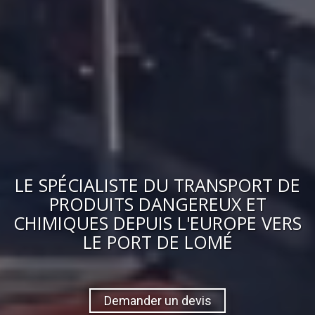
LE
SPÉCIALISTE DU TRANSPORT DE
PRODUITS DANGEREUX ET
CHIMIQUES
DEPUIS L'EUROPE VERS
LE PORT DE LOMÉ
Demander un devis