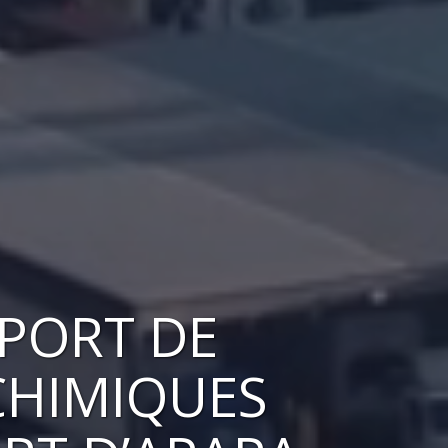
SPORT DE
CHIMIQUES