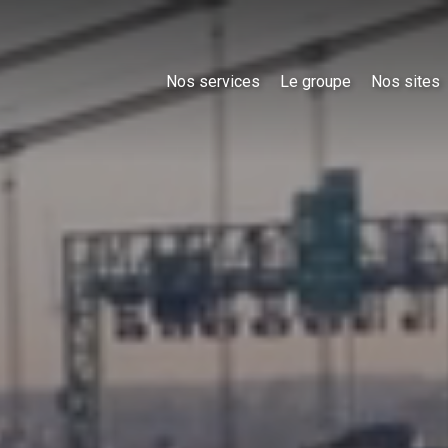
Nos services
Le groupe
Nos sites