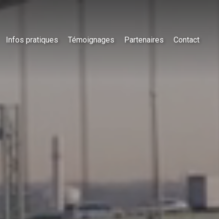
Infos pratiques
Témoignages
Partenaires
Contact