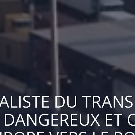
IALISTE DU TRAN
 DANGEREUX ET 