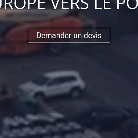
EUROPE VERS
LE P
Demander un devis