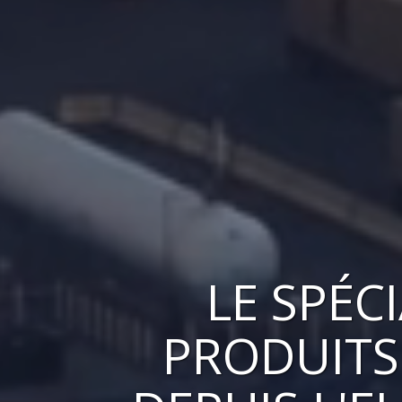
LE
SPÉC
PRODUITS