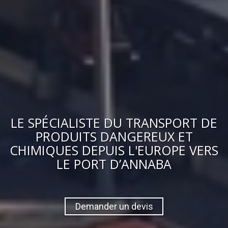
LE
SPÉCIALISTE DU TRANSPORT DE
PRODUITS DANGEREUX ET
CHIMIQUES
DEPUIS L'EUROPE VERS
LE PORT D’ANNABA
Demander un devis