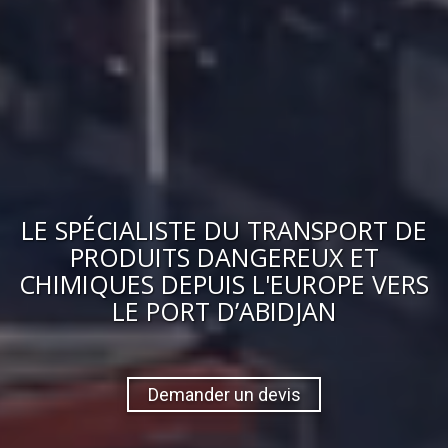
LE
SPÉCIALISTE DU TRANSPORT DE
PRODUITS DANGEREUX ET
CHIMIQUES
DEPUIS L'EUROPE VERS
LE PORT D’ABIDJAN
Demander un devis