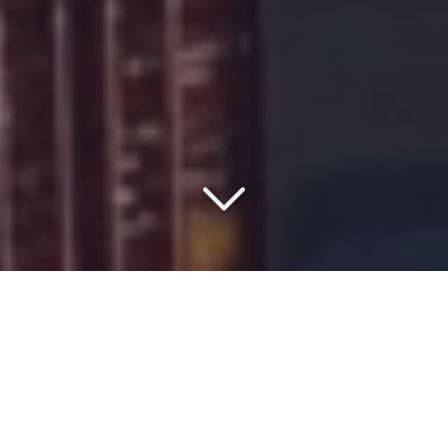
COMMISSIONNAIRE DE
TRANSPORT DEPUIS 1977