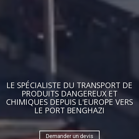
LE
SPÉCIALISTE DU TRANSPORT DE
PRODUITS DANGEREUX ET
CHIMIQUES
DEPUIS L'EUROPE VERS
LE PORT BENGHAZI
Demander un devis