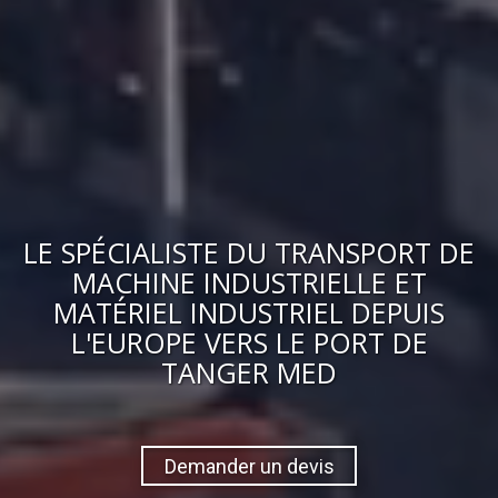
LE
SPÉCIALISTE DU TRANSPORT DE
MACHINE INDUSTRIELLE ET
MATÉRIEL INDUSTRIEL
DEPUIS
L'EUROPE VERS
LE PORT DE
TANGER MED
Demander un devis