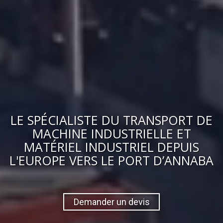
LE
SPÉCIALISTE DU TRANSPORT DE
MACHINE INDUSTRIELLE ET
MATÉRIEL INDUSTRIEL
DEPUIS
L'EUROPE VERS
LE PORT D’ANNABA
Demander un devis