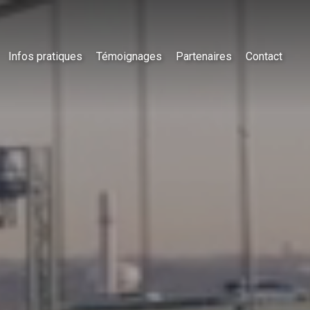
Infos pratiques
Témoignages
Partenaires
Contact