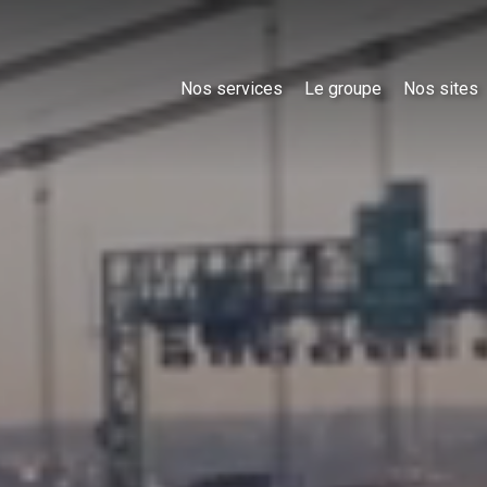
Nos services
Le groupe
Nos sites