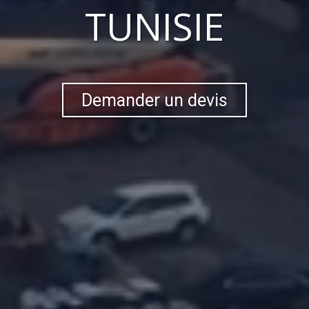
TUNISIE
Demander un devis