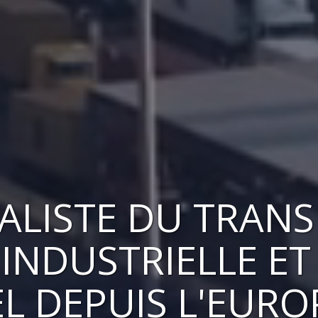
IALISTE DU TRAN
INDUSTRIELLE ET
EL
DEPUIS L'EURO