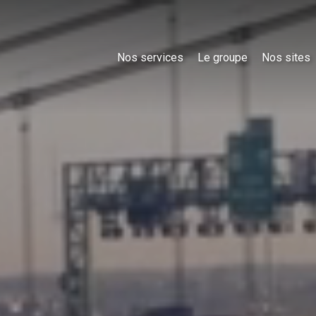
Nos services
Le groupe
Nos sites