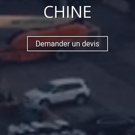
CHINE
Demander un devis