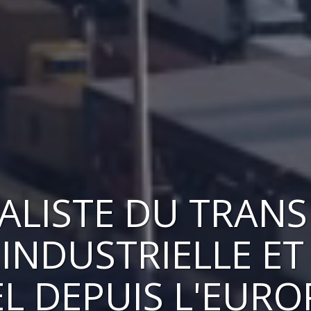
IALISTE DU TRAN
INDUSTRIELLE ET
EL
DEPUIS L'EURO