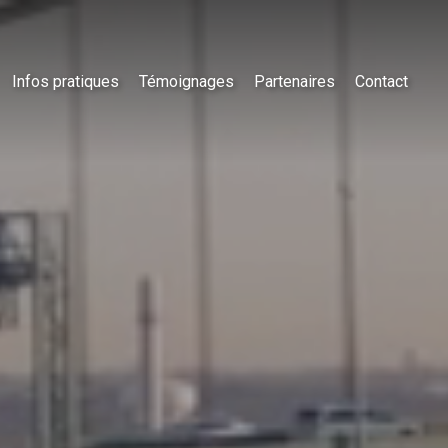
Infos pratiques
Témoignages
Partenaires
Contact