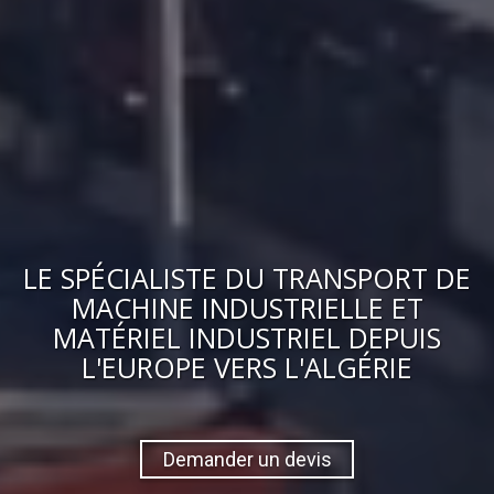
LE
SPÉCIALISTE DU TRANSPORT DE
MACHINE INDUSTRIELLE ET
MATÉRIEL INDUSTRIEL
DEPUIS
L'EUROPE VERS
L'ALGÉRIE
Demander un devis