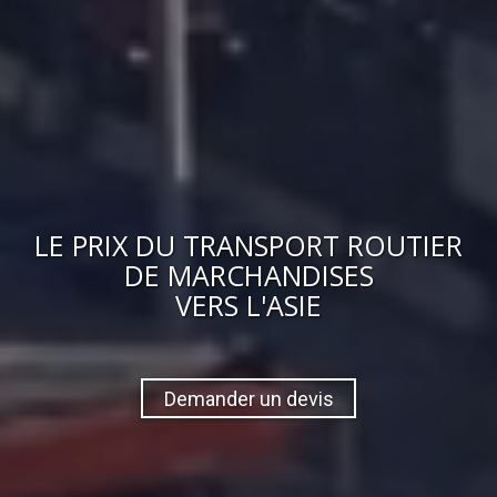
LE
PRIX
DU
TRANSPORT ROUTIER
DE MARCHANDISES
VERS
L'ASIE
Demander un devis