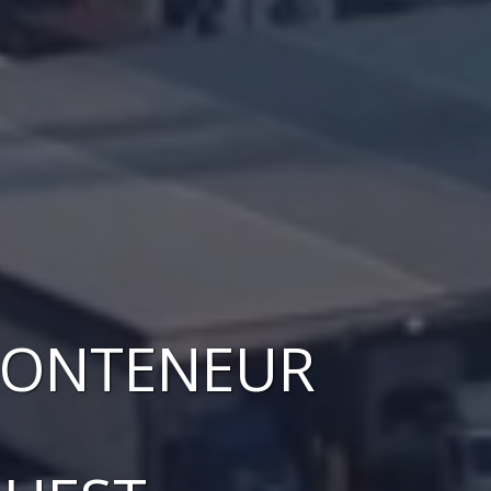
CONTENEUR