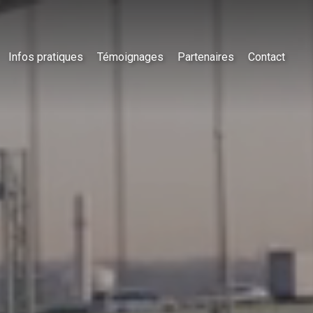
Infos pratiques
Témoignages
Partenaires
Contact