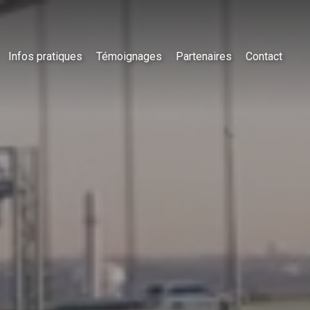
Infos pratiques
Témoignages
Partenaires
Contact