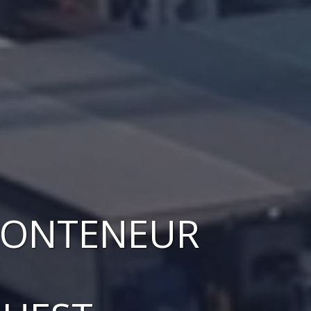
CONTENEUR