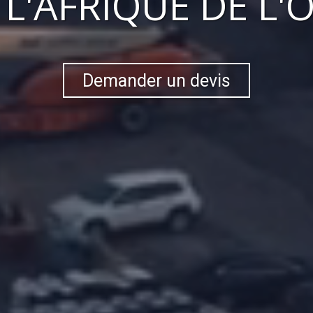
S
L'AFRIQUE DE L'
Demander un devis