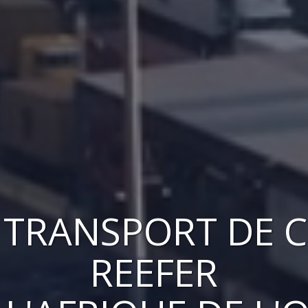
U
TRANSPORT DE 
REEFER