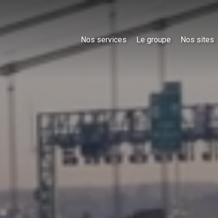
Nos services
Le groupe
Nos sites