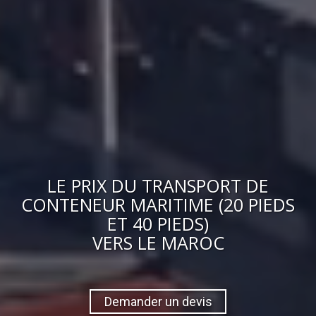
LE
PRIX
DU
TRANSPORT DE
CONTENEUR MARITIME (20 PIEDS
ET 40 PIEDS)
VERS
LE MAROC
Demander un devis