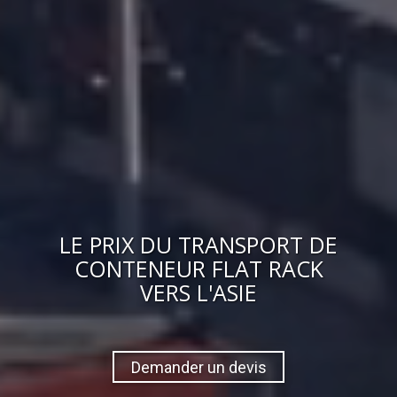
LE
PRIX
DU
TRANSPORT DE
CONTENEUR FLAT RACK
VERS
L'ASIE
Demander un devis