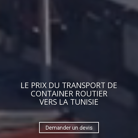
LE
PRIX
DU
TRANSPORT DE
CONTAINER ROUTIER
VERS
LA TUNISIE
Demander un devis