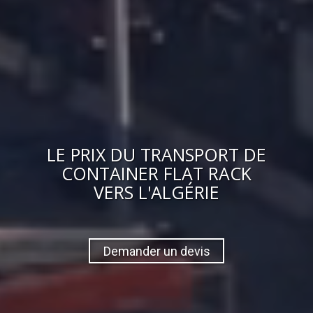
LE
PRIX
DU
TRANSPORT DE
CONTAINER FLAT RACK
VERS
L'ALGÉRIE
Demander un devis