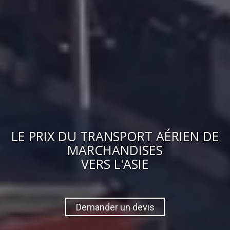
LE
PRIX
DU
TRANSPORT AÉRIEN DE
MARCHANDISES
VERS
L'ASIE
Demander un devis