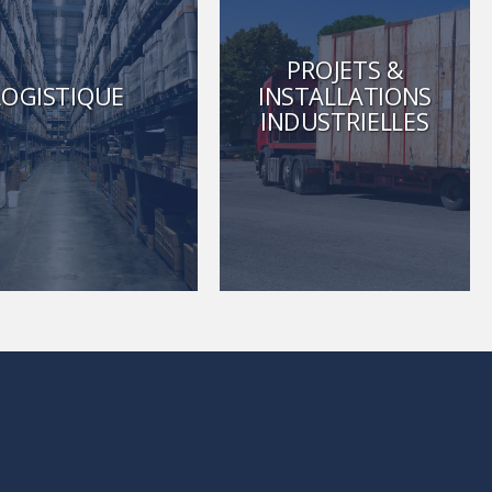
PROJETS &
LOGISTIQUE
INSTALLATIONS
INDUSTRIELLES