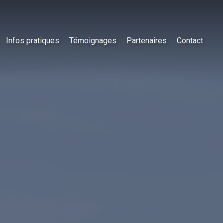
Infos pratiques
Témoignages
Partenaires
Contact