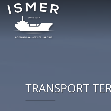
TRANSPORT TE