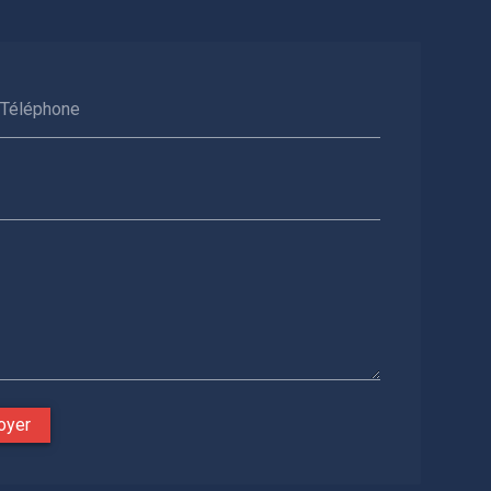
Téléphone
oyer