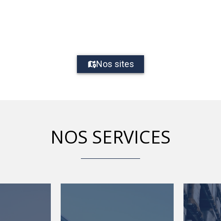
Nos sites
NOS SERVICES