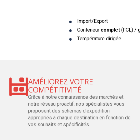
Import/Export
Conteneur
complet
(FCL) /
Température dirigée
AMÉLIOREZ VOTRE
COMPÉTITIVITÉ
Grâce à notre connaissance des marchés et
notre réseau proactif, nos spécialistes vous
proposent des schémas d’expédition
appropriés à chaque destination en fonction de
vos souhaits et spécificités.