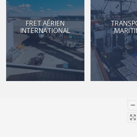
FRET AÉRIEN
TRANSP
INTERNATIONAL
MARIT