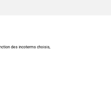
nction des incoterms choisis,