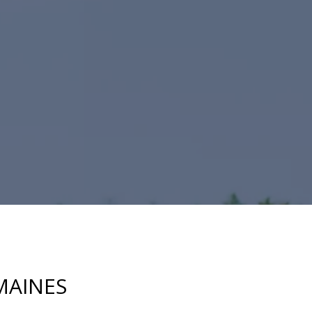
MAINES