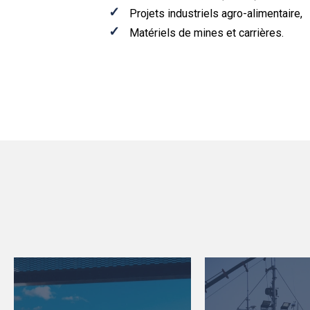
Projets industriels agro-alimentaire,
Matériels de mines et carrières.