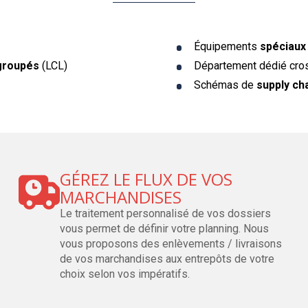
Équipements
spéciaux
groupés
(LCL)
Département dédié cro
Schémas de
supply ch
GÉREZ LE FLUX DE VOS
MARCHANDISES
Le traitement personnalisé de vos dossiers
vous permet de définir votre planning. Nous
vous proposons des enlèvements / livraisons
de vos marchandises aux entrepôts de votre
choix selon vos impératifs.