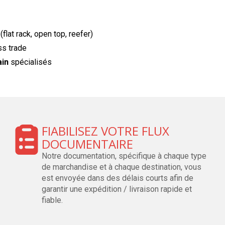
(flat rack, open top, reefer)
ss trade
ain
spécialisés
FIABILISEZ VOTRE FLUX
DOCUMENTAIRE
Notre documentation, spécifique à chaque type
de marchandise et à chaque destination, vous
est envoyée dans des délais courts afin de
garantir une expédition / livraison rapide et
fiable.