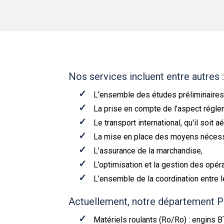
Nos services incluent entre autres 
L’ensemble des études préliminaires 
La prise en compte de l’aspect réglem
Le transport international, qu'il soit a
La mise en place des moyens nécessai
L’assurance de la marchandise,
L’optimisation et la gestion des opér
L’ensemble de la coordination entre le
Actuellement, notre département Pr
Matériels roulants (Ro/Ro) : engins B