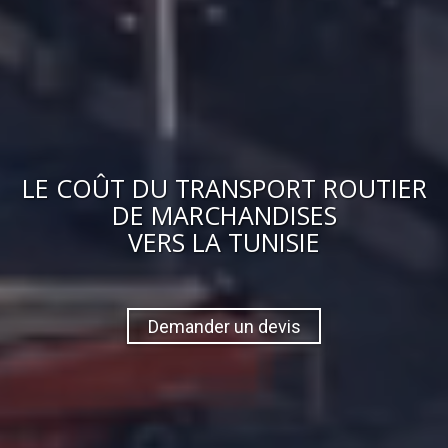
LE
COÛT
DU
TRANSPORT ROUTIER
DE MARCHANDISES
VERS
LA TUNISIE
Demander un devis