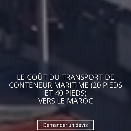
LE
COÛT
DU
TRANSPORT DE
CONTENEUR MARITIME (20 PIEDS
ET 40 PIEDS)
VERS
LE MAROC
Demander un devis