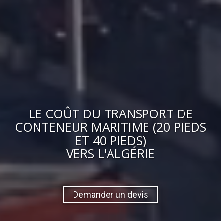
LE
COÛT
DU
TRANSPORT DE
CONTENEUR MARITIME (20 PIEDS
ET 40 PIEDS)
VERS
L'ALGÉRIE
Demander un devis