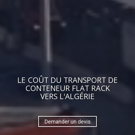
LE
COÛT
DU
TRANSPORT DE
CONTENEUR FLAT RACK
VERS
L'ALGÉRIE
Demander un devis