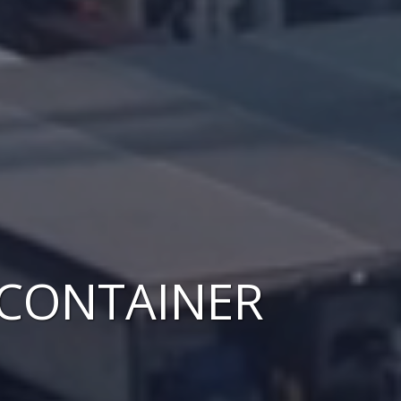
 CONTAINER