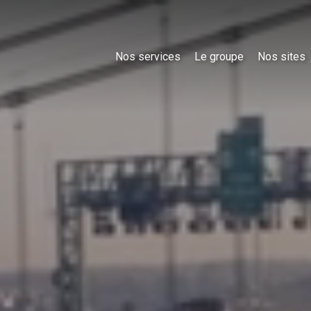
Nos services
Le groupe
Nos sites