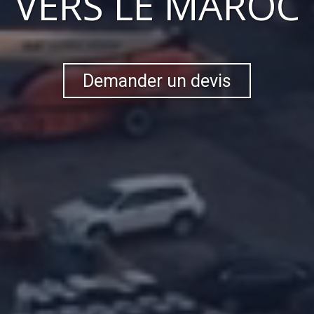
VERS
LE MAROC
Demander un devis