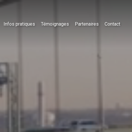
Infos pratiques
Témoignages
Partenaires
Contact