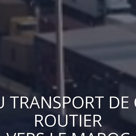
U
TRANSPORT DE
ROUTIER