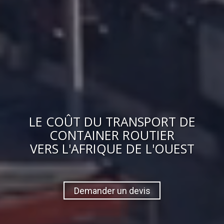
LE
COÛT
DU
TRANSPORT DE
CONTAINER ROUTIER
VERS
L'AFRIQUE DE L'OUEST
Demander un devis