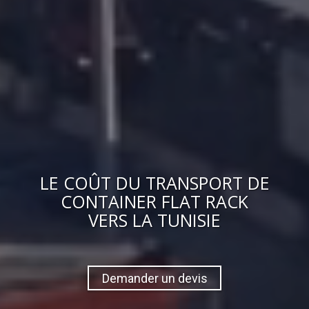
LE
COÛT
DU
TRANSPORT DE
CONTAINER FLAT RACK
VERS
LA TUNISIE
Demander un devis