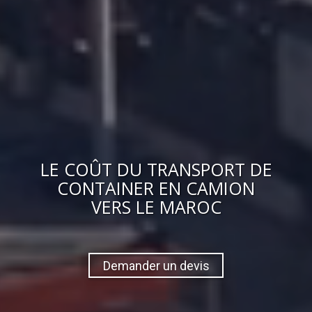
LE
COÛT
DU
TRANSPORT DE
CONTAINER EN CAMION
VERS
LE MAROC
Demander un devis