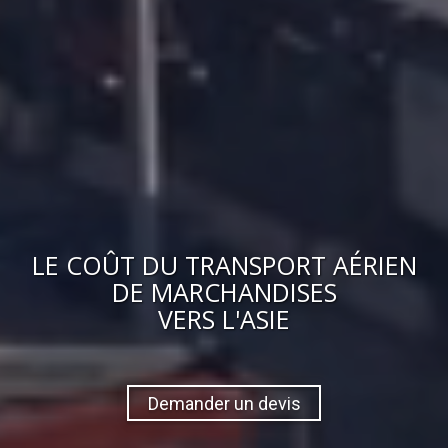
LE
COÛT
DU
TRANSPORT AÉRIEN
DE MARCHANDISES
VERS
L'ASIE
Demander un devis